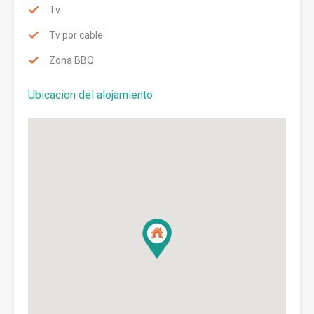
Tv
Tv por cable
Zona BBQ
Ubicacion del alojamiento