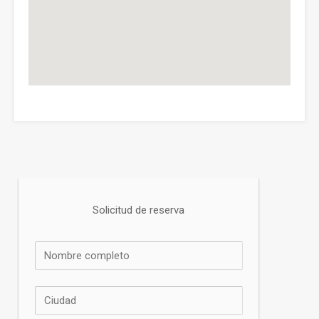
Solicitud de reserva