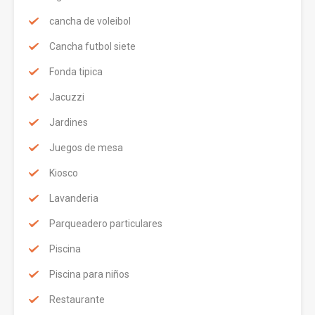
cancha de voleibol
Cancha futbol siete
Fonda tipica
Jacuzzi
Jardines
Juegos de mesa
Kiosco
Lavanderia
Parqueadero particulares
Piscina
Piscina para niños
Restaurante