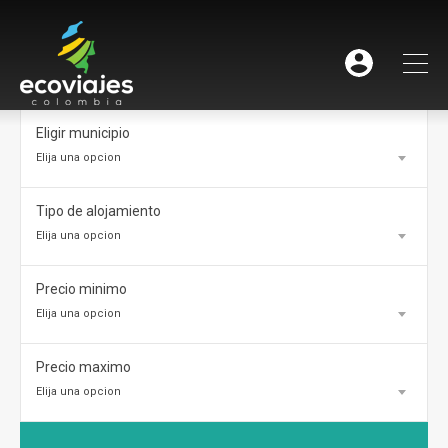
Eligir municipio
Elija una opcion
Tipo de alojamiento
Elija una opcion
Precio minimo
Elija una opcion
Precio maximo
Elija una opcion