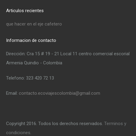
Articulos recientes
que hacer en el eje cafetero
Informacion de contacto
Dirección: Cra 15 # 19 - 21 Local 11 centro comercial escorial
Armenia Quindio - Colombia
Telefono: 323 420 72 13
Email:
contacto.ecoviajescolombia@gmail.com
Copyright 2016. Todos los derechos reservados.
Terminos y
condiciones
.