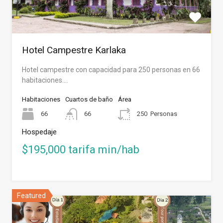
Hotel Campestre Karlaka
Hotel campestre con capacidad para 250 personas en 66
habitaciones.…
Habitaciones
Cuartos de baño
Área
66
66
250
Personas
Hospedaje
$195,000 tarifa min/hab
Featured