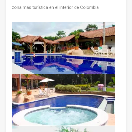
zona más turística en el interior de Colombia