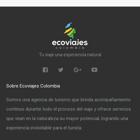
Tu viaje una experiencia natural
Sobre Ecoviajes Colombia
Somos una agencia de turismo que brinda acompañamiento
continuo durante todo el proceso del viaje y ofrece servicios
que vean en la naturaleza su mayor potencial, logrando una
experiencia inolvidable para el turista.