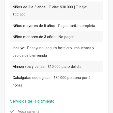
Niños de 3 a 5 años:
T. alta: $30.000 | T. baja:
$22.500
Niños mayores de 5 años:
Pagan tarifa completa
Niños menores de 3 años:
No pagan
Incluye:
Desayuno, seguro hotelero, impuestos y
bebida de bienvenida
Almuerzos y cenas:
$10.000 plato del dia
Cabalgatas ecologicas:
$30.000 persona por 2
horas
Servicios del alojamiento
Agua caliente