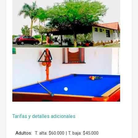
Tarifas y detalles adicionales
Adultos:
T. alta: $60.000 | T. baja: $45.000