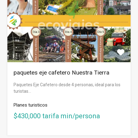
paquetes eje cafetero Nuestra Tierra
Paquetes Eje Cafetero desde 4 personas, ideal para los
turistas…
Planes turisticos
$430,000 tarifa min/persona