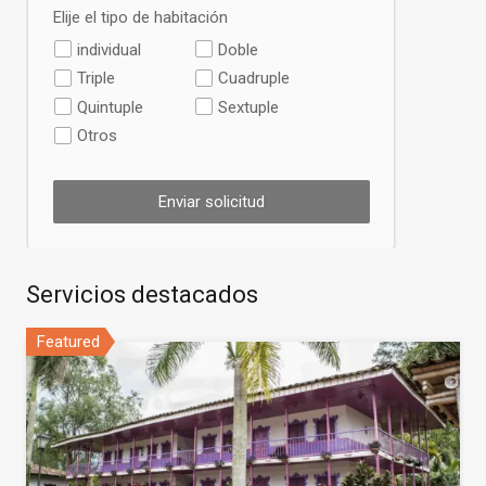
Elije el tipo de habitación
individual
Doble
Triple
Cuadruple
Quintuple
Sextuple
Otros
Enviar solicitud
Servicios destacados
Featured