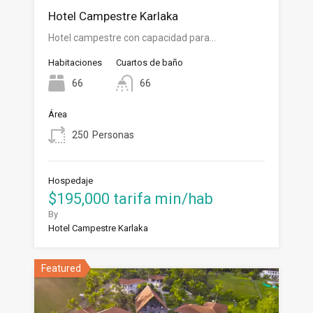
Hotel Campestre Karlaka
Hotel campestre con capacidad para…
Habitaciones
Cuartos de baño
66
66
Área
250
Personas
Hospedaje
$195,000 tarifa min/hab
By
Hotel Campestre Karlaka
Featured