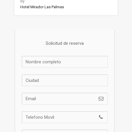
By
Hotel Mirador Las Palmas
Solicitud de reserva