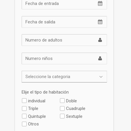
Elije el tipo de habitación
individual
Doble
Triple
Cuadruple
Quintuple
Sextuple
Otros