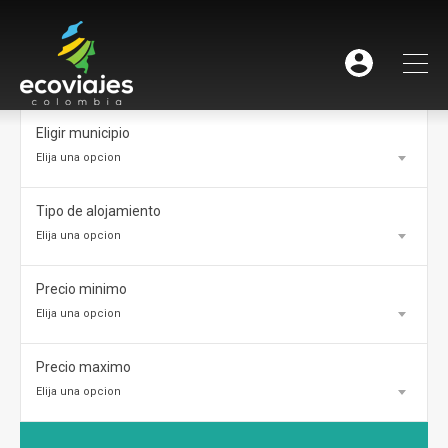
Eligir municipio
Elija una opcion
Tipo de alojamiento
Elija una opcion
Precio minimo
Elija una opcion
Precio maximo
Elija una opcion