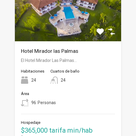
Hotel Mirador las Palmas
El Hotel Mirador Las Palmas…
Habitaciones
Cuartos de baño
24
24
Área
96
Personas
Hospedaje
$365,000 tarifa min/hab