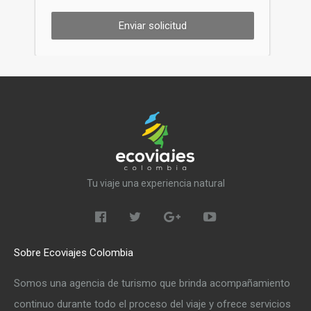
Enviar solicitud
Tu viaje una experiencia natural
Sobre Ecoviajes Colombia
Somos una agencia de turismo que brinda acompañamiento
continuo durante todo el proceso del viaje y ofrece servicios