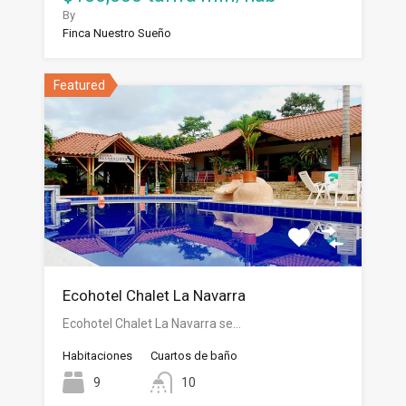
By
Finca Nuestro Sueño
Featured
Ecohotel Chalet La Navarra
Ecohotel Chalet La Navarra se…
Habitaciones
Cuartos de baño
9
10