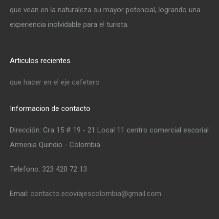
que vean en la naturaleza su mayor potencial, logrando una
experiencia inolvidable para el turista.
Articulos recientes
que hacer en el eje cafetero
Informacion de contacto
Dirección: Cra 15 # 19 - 21 Local 11 centro comercial escorial
Armenia Quindio - Colombia
Telefono: 323 420 72 13
Email:
contacto.ecoviajescolombia@gmail.com