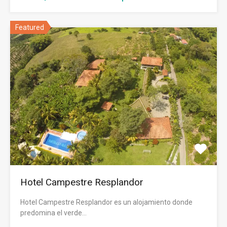
Featured
Hotel Campestre Resplandor
Hotel Campestre Resplandor es un alojamiento donde
predomina el verde…