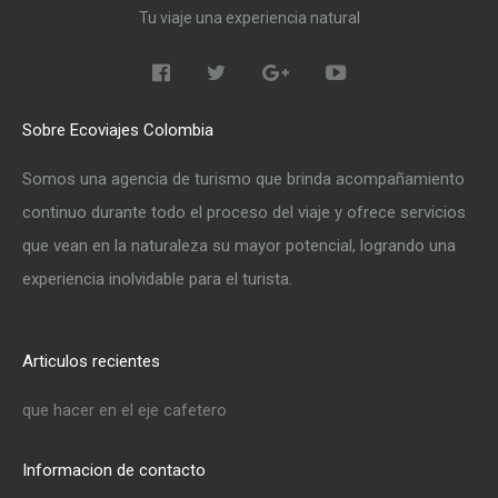
Tu viaje una experiencia natural
Sobre Ecoviajes Colombia
Somos una agencia de turismo que brinda acompañamiento
continuo durante todo el proceso del viaje y ofrece servicios
que vean en la naturaleza su mayor potencial, logrando una
experiencia inolvidable para el turista.
Articulos recientes
que hacer en el eje cafetero
Informacion de contacto