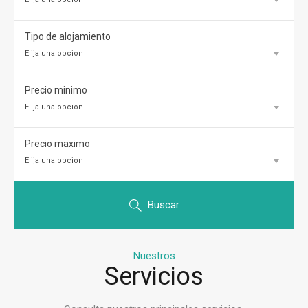
Tipo de alojamiento
Elija una opcion
Precio minimo
Elija una opcion
Precio maximo
Elija una opcion
Buscar
Nuestros
Servicios