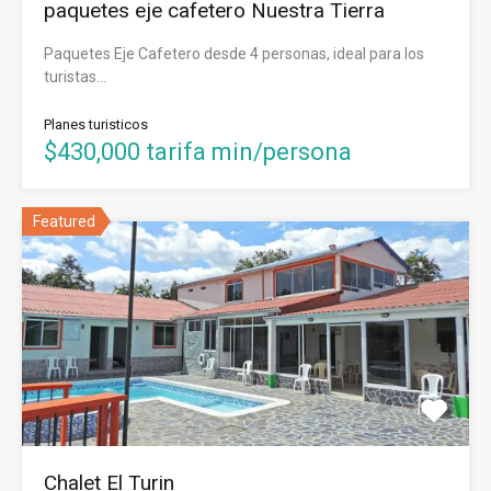
paquetes eje cafetero Nuestra Tierra
Paquetes Eje Cafetero desde 4 personas, ideal para los
turistas…
Planes turisticos
$430,000 tarifa min/persona
Featured
Chalet El Turin