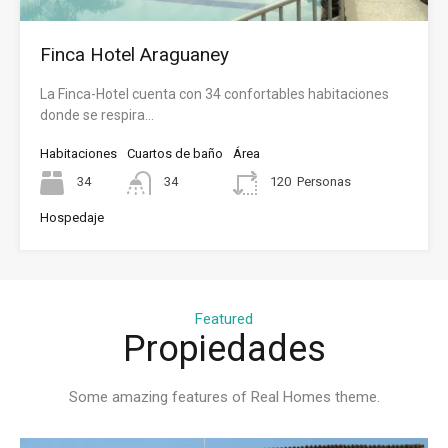
Finca Hotel Araguaney
La Finca-Hotel cuenta con 34 confortables habitaciones
donde se respira…
Habitaciones
Cuartos de baño
Área
34
34
120
Personas
Hospedaje
Featured
Propiedades
Some amazing features of Real Homes theme.