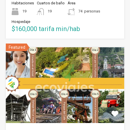
Habitaciones
Cuartos de baño
Área
19
19
74
personas
Hospedaje
$160,000 tarifa min/hab
Featured