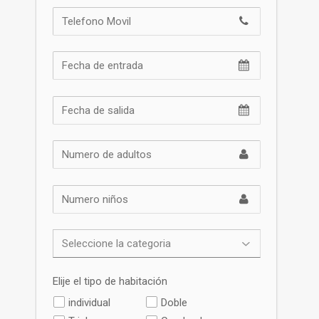
Elije el tipo de habitación
individual
Doble