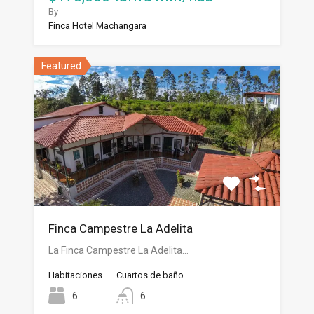
By
Finca Hotel Machangara
Featured
Finca Campestre La Adelita
La Finca Campestre La Adelita…
Habitaciones
Cuartos de baño
6
6