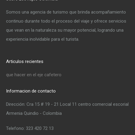
Somos una agencia de turismo que brinda acompañamiento
continuo durante todo el proceso del viaje y ofrece servicios
que vean en la naturaleza su mayor potencial, logrando una
experiencia inolvidable para el turista.
Articulos recientes
que hacer en el eje cafetero
Informacion de contacto
Dirección: Cra 15 # 19 - 21 Local 11 centro comercial escorial
Armenia Quindio - Colombia
Telefono: 323 420 72 13