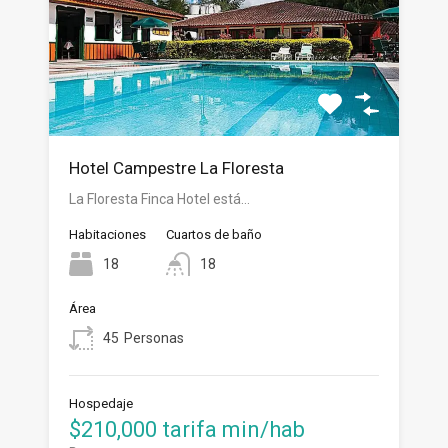
Hotel Campestre La Floresta
La Floresta Finca Hotel está…
Habitaciones
Cuartos de baño
18
18
Área
45
Personas
Hospedaje
$210,000 tarifa min/hab