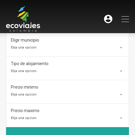
Eligir municipio
Elija una opcion
Tipo de alojamiento
Elija una opcion
Precio minimo
Elija una opcion
Precio maximo
Elija una opcion