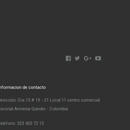
nformacion de contacto
irección: Cra 15 # 19 - 21 Local 11 centro comercial
scorial Armenia Quindio - Colombia
elefono: 323 420 72 13