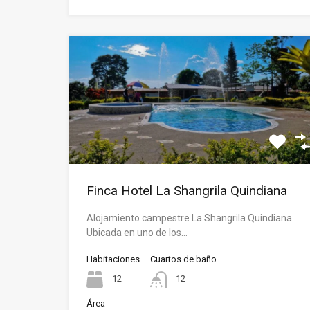
Finca Hotel La Shangrila Quindiana
Alojamiento campestre La Shangrila Quindiana.
Ubicada en uno de los…
Habitaciones
Cuartos de baño
12
12
Área