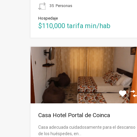
35
Personas
Hospedaje
$110,000 tarifa min/hab
Casa Hotel Portal de Coinca
Casa adecuada cuidadosamente para el descanso
de los huéspedes, en…