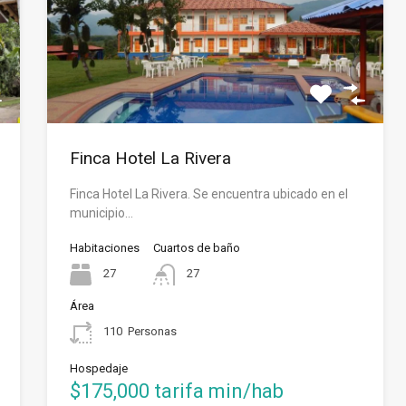
Finca Hotel La Rivera
Finca Hotel La Rivera. Se encuentra ubicado en el
municipio…
Habitaciones
Cuartos de baño
27
27
Área
110
Personas
Hospedaje
$175,000 tarifa min/hab