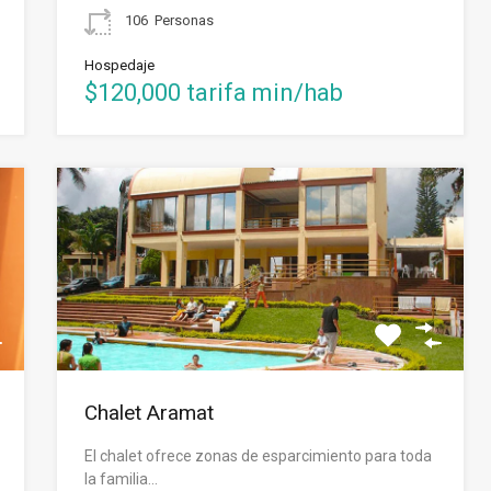
106
Personas
Hospedaje
$120,000 tarifa min/hab
Chalet Aramat
El chalet ofrece zonas de esparcimiento para toda
la familia…