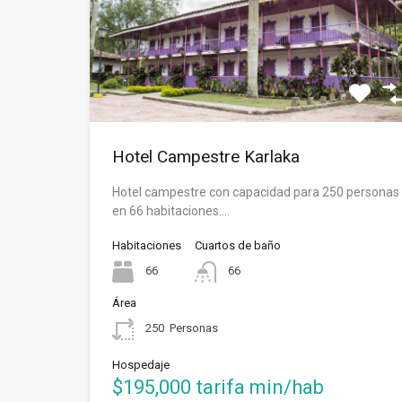
Hotel Campestre Karlaka
Hotel campestre con capacidad para 250 personas
en 66 habitaciones.…
Habitaciones
Cuartos de baño
66
66
Área
250
Personas
Hospedaje
$195,000 tarifa min/hab