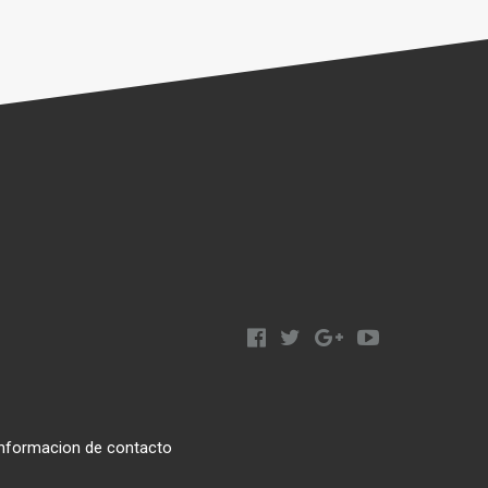
nformacion de contacto