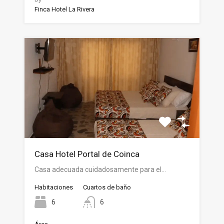
Finca Hotel La Rivera
Casa Hotel Portal de Coinca
Casa adecuada cuidadosamente para el…
Habitaciones
Cuartos de baño
6
6