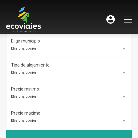
Eligir municipio
Elija una opcion
Tipo de alojamiento
Elija una opcion
Precio minimo
Elija una opcion
Precio maximo
Elija una opcion