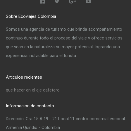
Sobre Ecoviajes Colombia
Somos una agencia de turismo que brinda acompañamiento
continuo durante todo el proceso del viaje y ofrece servicios
que vean en la naturaleza su mayor potencial, logrando una
experiencia inolvidable para el turista.
Articulos recientes
que hacer en el eje cafetero
Informacion de contacto
Dirección: Cra 15 # 19 - 21 Local 11 centro comercial escorial
Armenia Quindio - Colombia