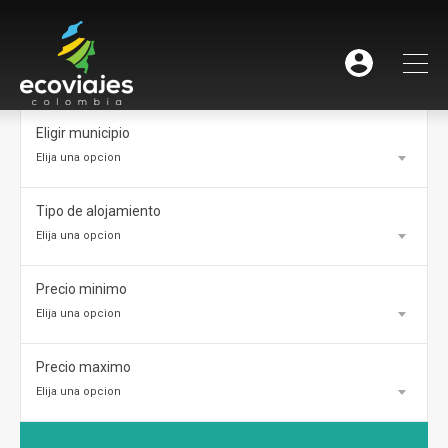
Eligir municipio
Elija una opcion
Tipo de alojamiento
Elija una opcion
Precio minimo
Elija una opcion
Precio maximo
Elija una opcion