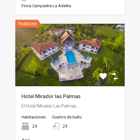
Finca Campestre La Adelita
Featured
Hotel Mirador las Palmas
El Hotel Mirador Las Palmas…
Habitaciones
Cuartos de baño
24
24