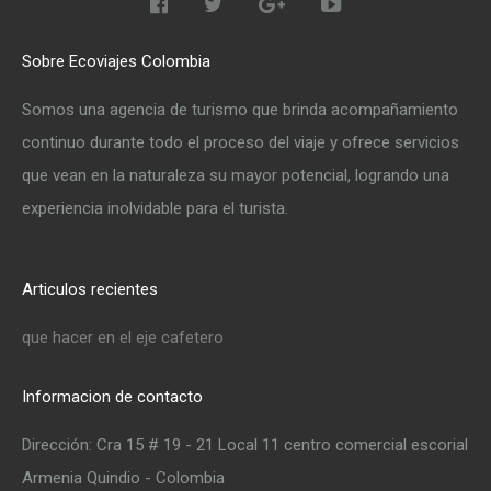
Sobre Ecoviajes Colombia
Somos una agencia de turismo que brinda acompañamiento
continuo durante todo el proceso del viaje y ofrece servicios
que vean en la naturaleza su mayor potencial, logrando una
experiencia inolvidable para el turista.
Articulos recientes
que hacer en el eje cafetero
Informacion de contacto
Dirección: Cra 15 # 19 - 21 Local 11 centro comercial escorial
Armenia Quindio - Colombia